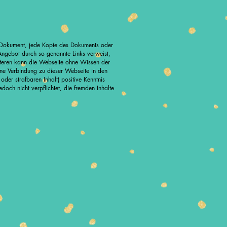
as Dokument, jede Kopie des Dokuments oder
s Angebot durch so genannte Links verweist,
Weiteren kann die Webseite ohne Wissen der
eine Verbindung zu dieser Webseite in den
oder strafbaren Inhalt) positive Kenntnis
och nicht verpflichtet, die fremden Inhalte