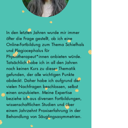
In den letzten Jahren wurde mir immer
öfter die Frage gestellt, ob ich eine
Online-Fortbildung zum Thema Schiefhals
und Plagiocephalus für
Physiotherapeut*innen anbieten würde.
Tatsächlich habe ich in all den Jahren
noch keinen Kurs zu dieser Thematik ​
gefunden, der alle wichtigen Punkte
abdeckt. Daher habe ich aufgrund der
vielen Nachfragen beschlossen, selbst
einen anzubieten. Meine Expertise
beziehe ich aus diversen Fortbildungen,
wissenschaftlichen Studien und über
einem Jahrzehnt Praxiserfahrung in der
Behandlung von Säuglingsasymmetrien.