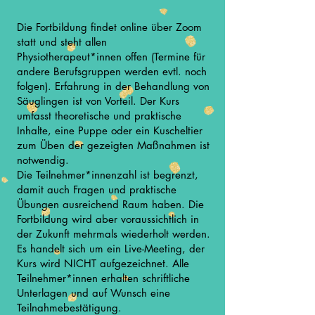
Die Fortbildung findet online über Zoom
statt und steht allen
Physiotherapeut*innen offen (Termine für
andere Berufsgruppen werden evtl. noch
folgen). Erfahrung in der Behandlung von
Säuglingen ist von Vorteil. Der Kurs
umfasst theoretische und praktische
Inhalte, eine Puppe oder ein Kuscheltier
zum Üben der gezeigten Maßnahmen ist
notwendig.
Die Teilnehmer*innenzahl ist begrenzt,
damit auch Fragen und praktische
Übungen ausreichend Raum haben. Die
Fortbildung wird aber voraussichtlich in
der Zukunft mehrmals wiederholt werden.
Es handelt sich um ein Live-Meeting, der
Kurs wird NICHT aufgezeichnet. Alle
Teilnehmer*innen erhalten schriftliche
Unterlagen und auf Wunsch eine
Teilnahmebestätigung.